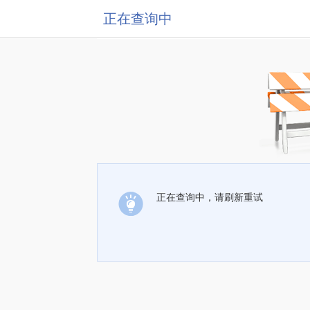
正在查询中
正在查询中，请刷新重试