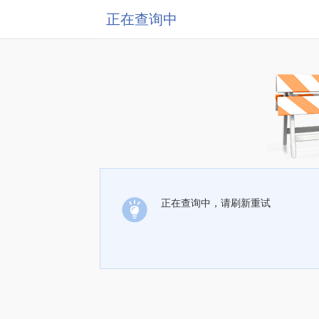
正在查询中
正在查询中，请刷新重试