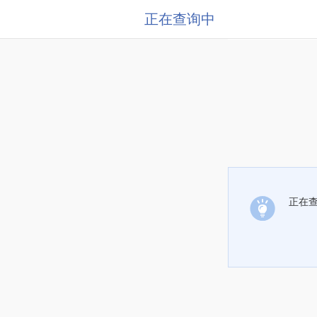
正在查询中
正在