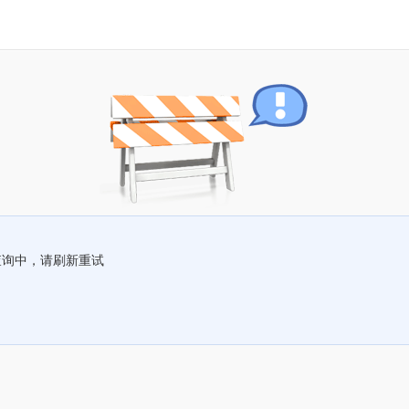
查询中，请刷新重试