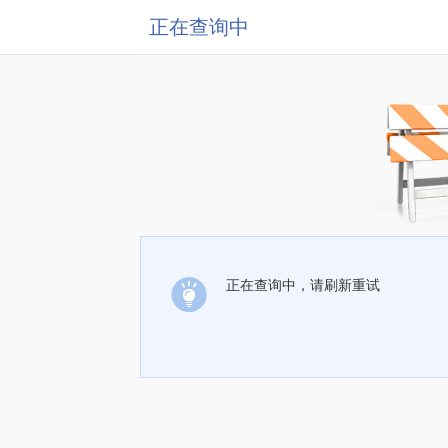
正在查询中
正在查询中，请刷新重试