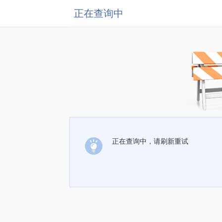
正在查询中
正在查询中，请刷新重试