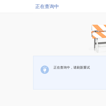
正在查询中
正在查询中，请刷新重试