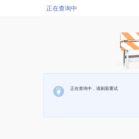
正在查询中
正在查询中，请刷新重试